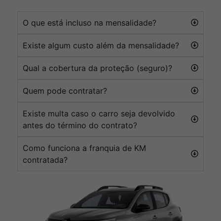
O que está incluso na mensalidade?
Existe algum custo além da mensalidade?
Qual a cobertura da proteção (seguro)?
Quem pode contratar?
Existe multa caso o carro seja devolvido
antes do término do contrato?
Como funciona a franquia de KM
contratada?