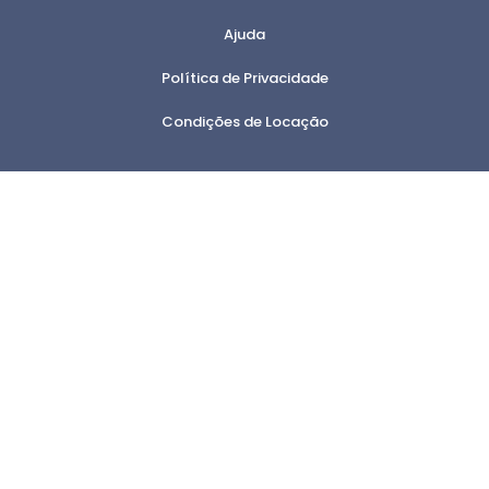
Ajuda
Política de Privacidade
Condições de Locação