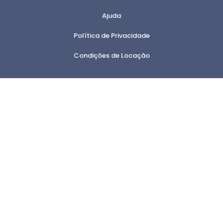
Ajuda
Política de Privacidade
Condições de Locação