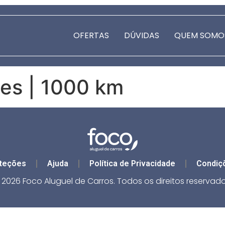
OFERTAS
DÚVIDAS
QUEM SOMO
es | 1000 km
teções
Ajuda
Política de Privacidade
Condiç
 2026 Foco Aluguel de Carros. Todos os direitos reservado